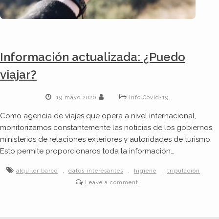
Información actualizada: ¿Puedo
viajar?
19 mayo 2020
Info Covid-19
Como agencia de viajes que opera a nivel internacional,
monitorizamos constantemente las noticias de los gobiernos,
ministerios de relaciones exteriores y autoridades de turismo.
Esto permite proporcionaros toda la información…
,
,
,
alquiler barco
datos interesantes
higiene
tripulación
Leave a comment