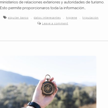
ministerios de relaciones exteriores y autoridades de turismo.
Esto permite proporcionaros toda la información…
,
,
,
alquiler barco
datos interesantes
higiene
tripulación
Leave a comment