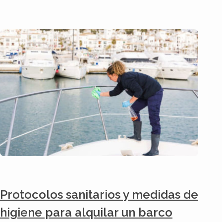
Protocolos sanitarios y medidas de
higiene para alquilar un barco