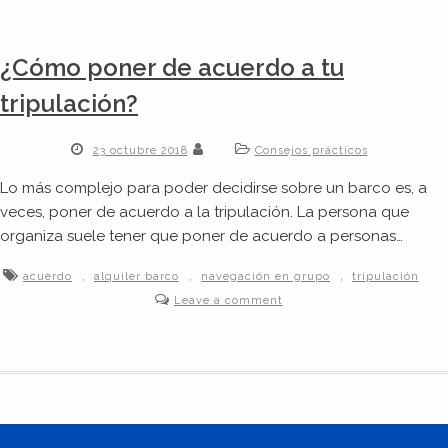
¿Cómo poner de acuerdo a tu
tripulación?
23 octubre 2018
Consejos prácticos
Lo más complejo para poder decidirse sobre un barco es, a
veces, poner de acuerdo a la tripulación. La persona que
organiza suele tener que poner de acuerdo a personas…
,
,
,
acuerdo
alquiler barco
navegación en grupo
tripulación
Leave a comment