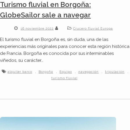
Turismo fluvial en Borgoña:
GlobeSailor sale a navegar
16 noviembre 2022
Crucero fluvial Europa
El turismo fluvial en Borgoña es, sin duda, una de las
experiencias más originales para conocer esta región histórica
de Francia. Borgoña es conocida por sus interminables
viñedos, su carácter…
,
,
,
,
,
alquiler barco
Borgoña
Equipo
navegación
tripulación
turismo fluvial