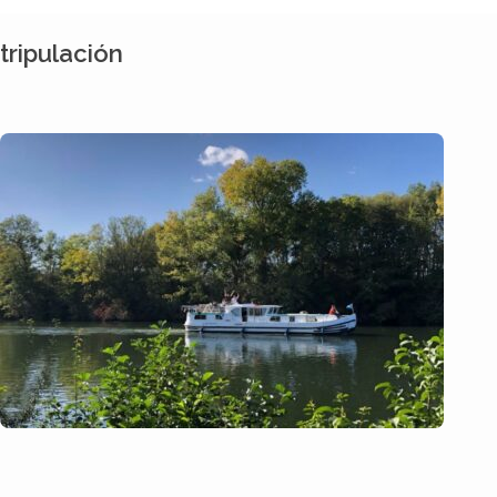
tripulación