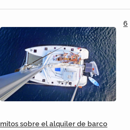
6
mitos sobre el alquiler de barco