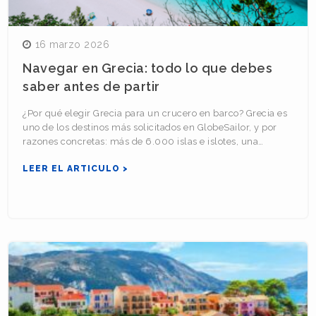
16 marzo 2026
Navegar en Grecia: todo lo que debes
saber antes de partir
¿Por qué elegir Grecia para un crucero en barco? Grecia es
uno de los destinos más solicitados en GlobeSailor, y por
razones concretas: más de 6.000 islas e islotes, una…
LEER EL ARTICULO >