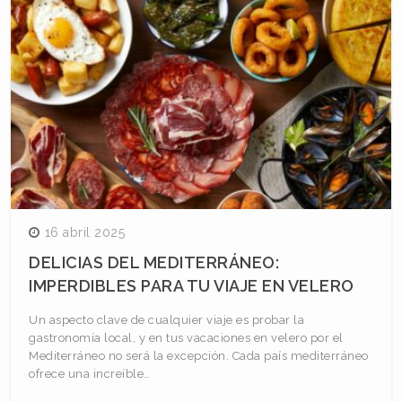
16 abril 2025
DELICIAS DEL MEDITERRÁNEO:
IMPERDIBLES PARA TU VIAJE EN VELERO
Un aspecto clave de cualquier viaje es probar la
gastronomía local, y en tus vacaciones en velero por el
Mediterráneo no será la excepción. Cada país mediterráneo
ofrece una increíble…