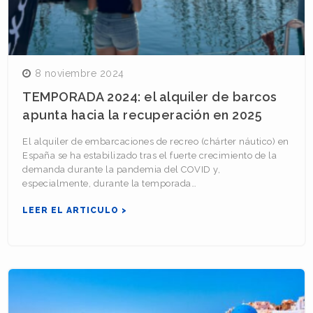
8 noviembre 2024
TEMPORADA 2024: el alquiler de barcos
apunta hacia la recuperación en 2025
El alquiler de embarcaciones de recreo (chárter náutico) en
España se ha estabilizado tras el fuerte crecimiento de la
demanda durante la pandemia del COVID y,
especialmente, durante la temporada…
LEER EL ARTICULO >