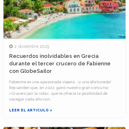
2 diciembre 2025
Recuerdos inolvidables en Grecia
durante el tercer crucero de Fabienne
con GlobeSailor
Fabienne es una apasionada viajera… ¡y una afortunada!
Recuerden que, en 2022, ganó nuestro gran concurso
«Crucero por la vida», que le ofrecía la posibilidad de
navegar cada año con…
LEER EL ARTICULO >