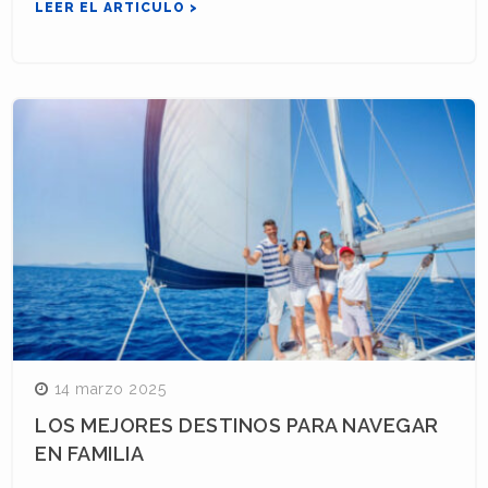
LEER EL ARTICULO >
14 marzo 2025
LOS MEJORES DESTINOS PARA NAVEGAR
EN FAMILIA