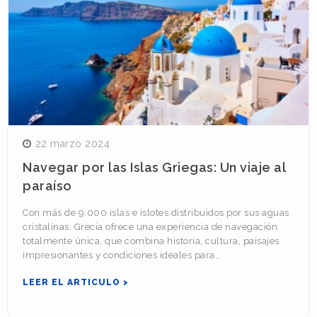
22 marzo 2024
Navegar por las Islas Griegas: Un viaje al
paraíso
Con más de 9.000 islas e islotes distribuidos por sus aguas
cristalinas, Grecia ofrece una experiencia de navegación
totalmente única, que combina historia, cultura, paisajes
impresionantes y condiciones ideales para…
LEER EL ARTICULO >