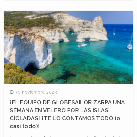
30 noviembre 2023
¡EL EQUIPO DE GLOBESAILOR ZARPA UNA
SEMANA EN VELERO POR LAS ISLAS
CÍCLADAS! ¡TE LO CONTAMOS TODO (o
casi todo)!