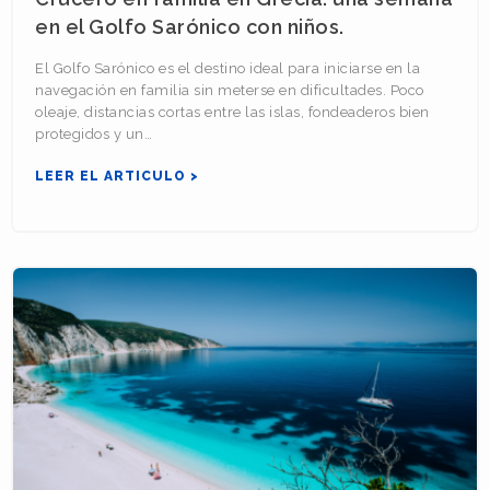
en el Golfo Sarónico con niños.
El Golfo Sarónico es el destino ideal para iniciarse en la
navegación en familia sin meterse en dificultades. Poco
oleaje, distancias cortas entre las islas, fondeaderos bien
protegidos y un…
LEER EL ARTICULO >