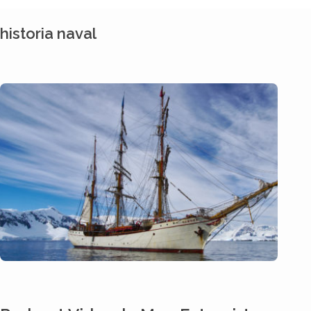
historia naval