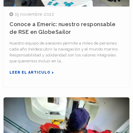
15 noviembre 2022
Conoce a Emeric: nuestro responsable
de RSE en GlobeSailor
Nuestro equipo de asesores permite a miles de personas
cada año (re)descubrir la navegación y el mundo marino.
Responsabilidad y solidaridad son los valores integrales
que queremos incluir en la…
LEER EL ARTICULO >