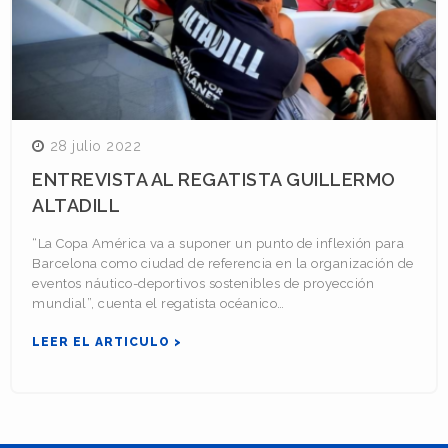
28 julio 2022
ENTREVISTA AL REGATISTA GUILLERMO
ALTADILL
“La Copa América va a suponer un punto de inflexión para
Barcelona como ciudad de referencia en la organización de
eventos náutico-deportivos sostenibles de proyección
mundial”, cuenta el regatista océanico…
LEER EL ARTICULO >