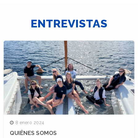
ENTREVISTAS
8 enero 2024
QUIÉNES SOMOS