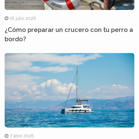
16 julio 2026
¿Cómo preparar un crucero con tu perro a
bordo?
7 abril 2026