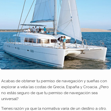
Acabas de obtener tu permiso de navegación y sueñas con
explorar a vela las costas de Grecia, España y Croacia. ¿Pero
no estás seguro de que tu permiso de navegación sea
universal?
Tienes razón ya que la normativa varía de un destino a otro.