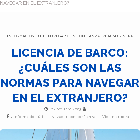
NAVEGAR EN EL EXTRANJERO?
INFORMACIÓN ÚTIL
,
NAVEGAR CON CONFIANZA
,
VIDA MARINERA
LICENCIA DE BARCO:
¿CUÁLES SON LAS
NORMAS PARA NAVEGAR
EN EL EXTRANJERO?
27 octubre 2023
,
,
Información útil
Navegar con confianza
Vida marinera