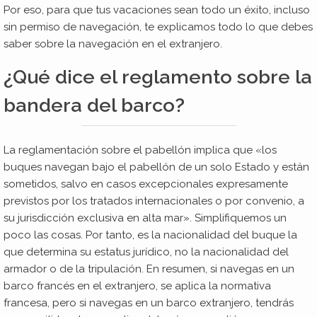
Por eso, para que tus vacaciones sean todo un éxito, incluso
sin permiso de navegación, te explicamos todo lo que debes
saber sobre la navegación en el extranjero.
¿Qué dice el reglamento sobre la
bandera del barco?
La reglamentación sobre el pabellón implica que «los
buques navegan bajo el pabellón de un solo Estado y están
sometidos, salvo en casos excepcionales expresamente
previstos por los tratados internacionales o por convenio, a
su jurisdicción exclusiva en alta mar». Simplifiquemos un
poco las cosas. Por tanto, es la nacionalidad del buque la
que determina su estatus jurídico, no la nacionalidad del
armador o de la tripulación. En resumen, si navegas en un
barco francés en el extranjero, se aplica la normativa
francesa, pero si navegas en un barco extranjero, tendrás