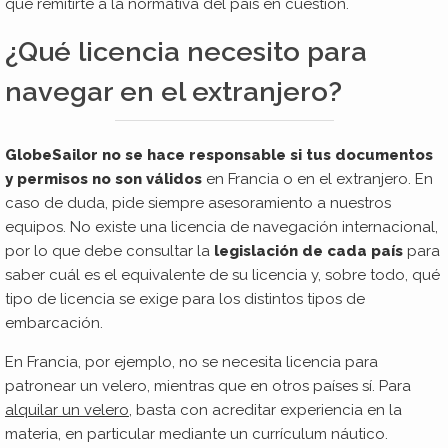
que remitirte a la normativa del país en cuestión.
¿Qué licencia necesito para
navegar en el extranjero?
GlobeSailor no se hace responsable si tus documentos
y permisos no son válidos
en Francia o en el extranjero. En
caso de duda, pide siempre asesoramiento a nuestros
equipos. No existe una licencia de navegación internacional,
por lo que debe consultar la
legislación de cada país
para
saber cuál es el equivalente de su licencia y, sobre todo, qué
tipo de licencia se exige para los distintos tipos de
embarcación.
En Francia, por ejemplo, no se necesita licencia para
patronear un velero, mientras que en otros países sí. Para
alquilar un velero
, basta con acreditar experiencia en la
materia, en particular mediante un currículum náutico.