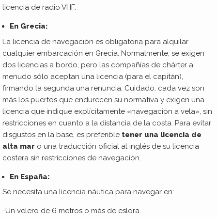
licencia de radio VHF.
En Grecia:
La licencia de navegación es obligatoria para alquilar
cualquier embarcación en Grecia. Normalmente, se exigen
dos licencias a bordo, pero las compañías de chárter a
menudo sólo aceptan una licencia (para el capitán),
firmando la segunda una renuncia. Cuidado: cada vez son
más los puertos que endurecen su normativa y exigen una
licencia que indique explícitamente «navegación a vela», sin
restricciones en cuanto a la distancia de la costa. Para evitar
disgustos en la base, es preferible
tener una licencia de
alta mar
o una traducción oficial al inglés de su licencia
costera sin restricciones de navegación.
En España:
Se necesita una licencia náutica para navegar en:
-Un velero de 6 metros o más de eslora.