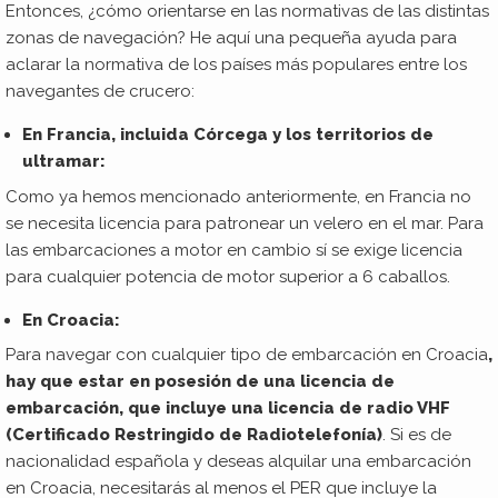
Entonces, ¿cómo orientarse en las normativas de las distintas
zonas de navegación? He aquí una pequeña ayuda para
aclarar la normativa de los países más populares entre los
navegantes de crucero:
En Francia, incluida Córcega y los territorios de
ultramar:
Como ya hemos mencionado anteriormente, en Francia no
se necesita licencia para patronear un velero en el mar. Para
las embarcaciones a motor en cambio sí se exige licencia
para cualquier potencia de motor superior a 6 caballos.
En Croacia:
Para navegar con cualquier tipo de embarcación en Croacia
,
hay que estar en posesión de una licencia de
embarcación, que incluye una licencia de radio VHF
(Certificado Restringido de Radiotelefonía)
. Si es de
nacionalidad española y deseas alquilar una embarcación
en Croacia, necesitarás al menos el PER que incluye la