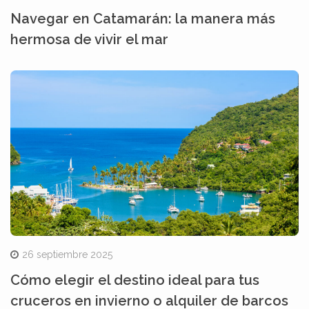
Navegar en Catamarán: la manera más
hermosa de vivir el mar
26 septiembre 2025
Cómo elegir el destino ideal para tus
cruceros en invierno o alquiler de barcos