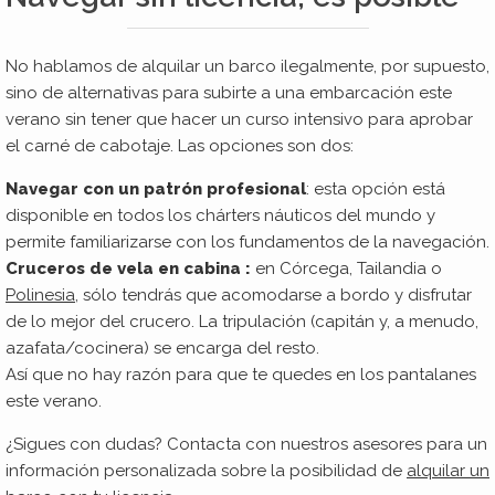
No hablamos de alquilar un barco ilegalmente, por supuesto,
sino de alternativas para subirte a una embarcación este
verano sin tener que hacer un curso intensivo para aprobar
el carné de cabotaje. Las opciones son dos:
Navegar con un patrón profesional
: esta opción está
disponible en todos los chárters náuticos del mundo y
permite familiarizarse con los fundamentos de la navegación.
Cruceros de vela en cabina :
en Córcega, Tailandia o
Polinesia
, sólo tendrás que acomodarse a bordo y disfrutar
de lo mejor del crucero. La tripulación (capitán y, a menudo,
azafata/cocinera) se encarga del resto.
Así que no hay razón para que te quedes en los pantalanes
este verano.
¿Sigues con dudas? Contacta con nuestros asesores para un
información personalizada sobre la posibilidad de
a
lquilar un