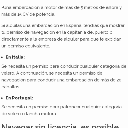
-Una embarcación a motor de más de 5 metros de eslora y
más de 15 CV de potencia.
Si alquilas una embarcación en España, tendrás que mostrar
tu permiso de navegación en la capitanía del puerto o
directamente a la empresa de alquiler para que te expidan
un permiso equivalente.
En Italia:
Se necesita un permiso para conducir cualquier categoría de
velero. A continuación, se necesita un permiso de
navegación para conducir una embarcación de más de 20
caballos.
En Portugal:
Se necesita un permiso para patronear cualquier categoría
de velero o lancha motora.
Navegar sin licencia, es posible