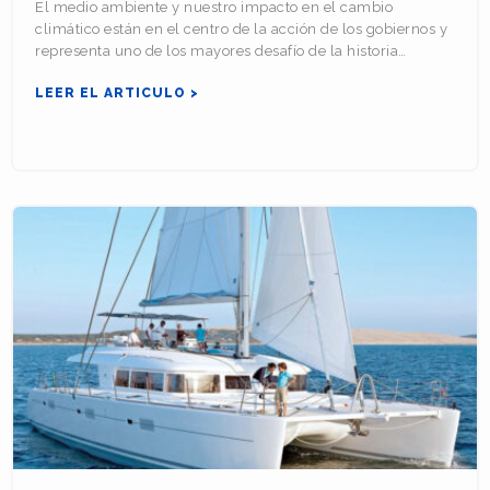
El medio ambiente y nuestro impacto en el cambio
climático están en el centro de la acción de los gobiernos y
representa uno de los mayores desafío de la historia…
LEER EL ARTICULO >