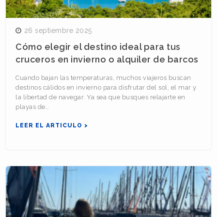
26 septiembre 2025
Cómo elegir el destino ideal para tus
cruceros en invierno o alquiler de barcos
Cuando bajan las temperaturas, muchos viajeros buscan
destinos cálidos en invierno para disfrutar del sol, el mar y
la libertad de navegar. Ya sea que busques relajarte en
playas de…
LEER EL ARTICULO >