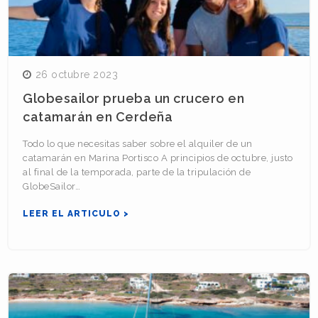
26 octubre 2023
Globesailor prueba un crucero en
catamarán en Cerdeña
Todo lo que necesitas saber sobre el alquiler de un
catamarán en Marina Portisco A principios de octubre, justo
al final de la temporada, parte de la tripulación de
GlobeSailor…
LEER EL ARTICULO >