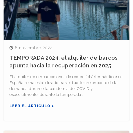
8 noviembre 2024
TEMPORADA 2024: el alquiler de barcos
apunta hacia la recuperación en 2025
El alquiler de embarcaciones de recreo (chárter náutico) en
España se ha estabilizado tras el fuerte crecimiento de la
demanda durante la pandemia del COVID y,
especialmente, durante la temporada…
LEER EL ARTICULO >