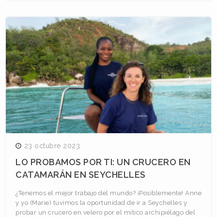
23 octubre 2023
LO PROBAMOS POR TI: UN CRUCERO EN
CATAMARÁN EN SEYCHELLES
¿Tenemos el mejor trabajo del mundo? ¡Posiblemente! Anne
y yo (Marie) tuvimos la oportunidad de ir a Seychelles y
probar un crucero en velero por el mítico archipiélago del