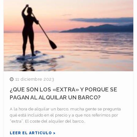
11 diciembre 2023
¿QUE SON LOS «EXTRA» Y PORQUE SE
PAGAN AL ALQUILAR UN BARCO?
A la hora de alquilar un barco, mucha gente se pregunta
qué está incluido en el precio y a que nos referimos por
“extra”. El coste del alquiler del barco…
LEER EL ARTICULO >