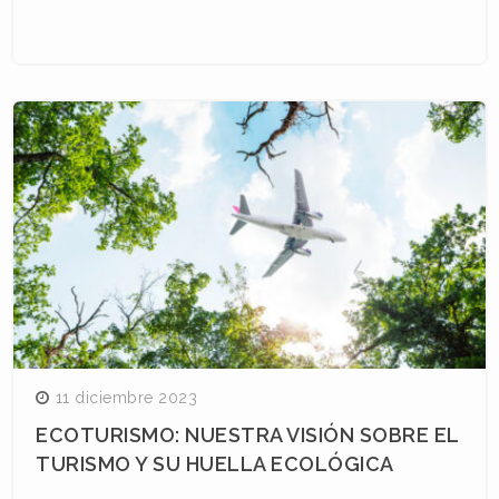
11 diciembre 2023
ECOTURISMO: NUESTRA VISIÓN SOBRE EL
TURISMO Y SU HUELLA ECOLÓGICA