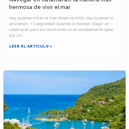
hermosa de vivir el mar
Hay quienes miran el mar desde la orilla. Hay quienes lo
atraviesan. Y luego están quienes lo habitan. Elegir un
catamarán para tus vacaciones no es simplemente optar
por un…
LEER EL ARTICULO >