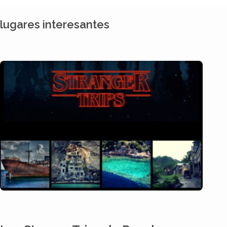
lugares interesantes