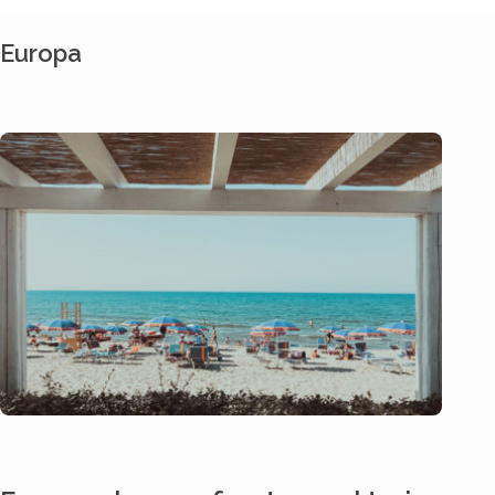
Europa