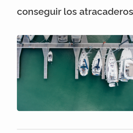
conseguir los atracadero