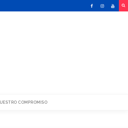
Facebook
Instagram
Youtu
UESTRO COMPROMISO