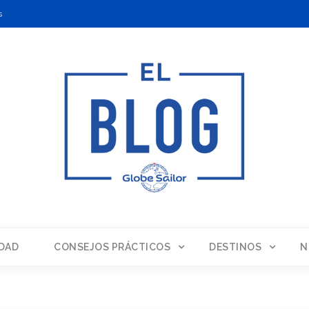
s
DAD
CONSEJOS PRÁCTICOS
DESTINOS
N