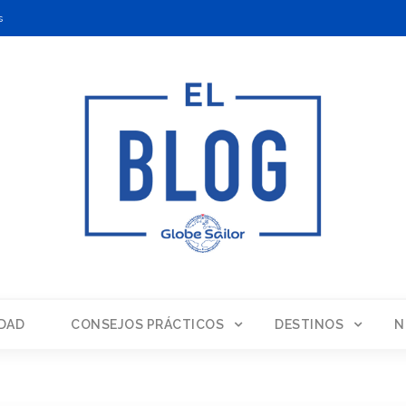
s
DAD
CONSEJOS PRÁCTICOS
DESTINOS
N