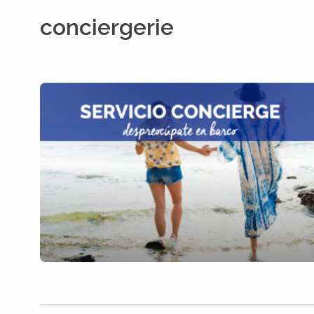
conciergerie