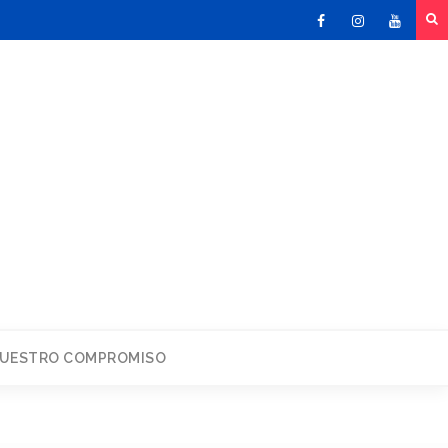
Facebook
Instagram
Youtu
UESTRO COMPROMISO