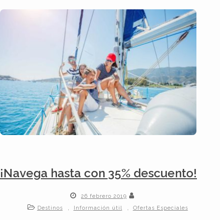
¡Navega hasta con 35% descuento!
26 febrero 2019
,
,
Destinos
Información útil
Ofertas Especiales