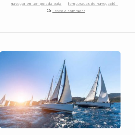
,
navegar en temporada baja
temporadas de navegación
Leave a comment