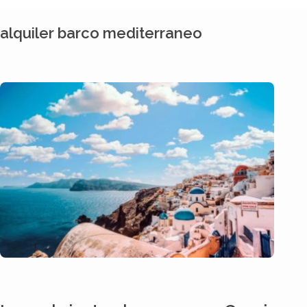
alquiler barco mediterraneo