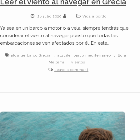
Leer el viento al navegar en Grecia
28 julio 2020
Vida a bordo
Ya sea en un barco a motor o a vela, siempre tendrás que
considerar el viento al navegar puesto que todas las
embarcaciones se ven afectados por él. En este…
,
,
,
alquiler barco Grecia
alquiler barco mediterraneo
Bora
,
Meltemi
vientos
Leave a comment