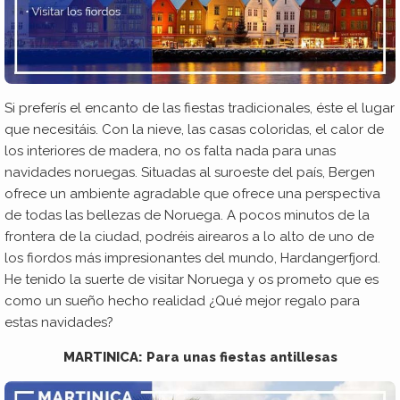
Si preferís el encanto de las fiestas tradicionales, éste el lugar
que necesitáis. Con la nieve, las casas coloridas, el calor de
los interiores de madera, no os falta nada para unas
navidades noruegas. Situadas al suroeste del país, Bergen
ofrece un ambiente agradable que ofrece una perspectiva
de todas las bellezas de Noruega. A pocos minutos de la
frontera de la ciudad, podréis airearos a lo alto de uno de
los fiordos más impresionantes del mundo, Hardangerfjord.
He tenido la suerte de visitar Noruega y os prometo que es
como un sueño hecho realidad ¿Qué mejor regalo para
estas navidades?
MARTINICA: Para unas fiestas antillesas