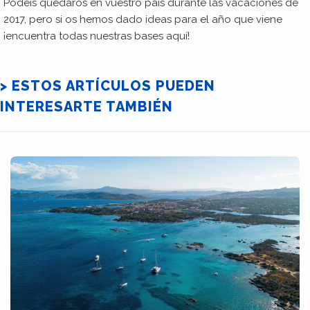
Podéis quedaros en vuestro país durante las vacaciones de
2017, pero si os hemos dado ideas para el año que viene
¡encuentra todas nuestras bases aquí!
> ESTOS ARTÍCULOS PUEDEN
INTERESARTE TAMBIÉN