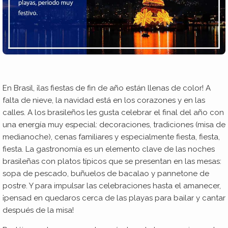
En Brasil, ¡las fiestas de fin de año están llenas de color! A
falta de nieve, la navidad está en los corazones y en las
calles. A los brasileños les gusta celebrar el final del año con
una energía muy especial: decoraciones, tradiciones (misa de
medianoche), cenas familiares y especialmente fiesta, fiesta,
fiesta. La gastronomía es un elemento clave de las noches
brasileñas con platos típicos que se presentan en las mesas:
sopa de pescado, buñuelos de bacalao y pannetone de
postre. Y para impulsar las celebraciones hasta el amanecer,
¡pensad en quedaros cerca de las playas para bailar y cantar
después de la misa!