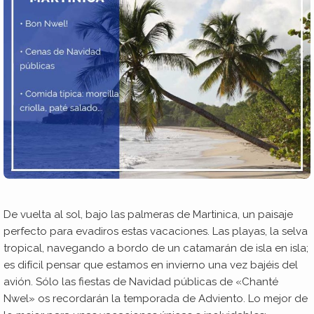
De vuelta al sol, bajo las palmeras de Martinica, un paisaje
perfecto para evadiros estas vacaciones. Las playas, la selva
tropical, navegando a bordo de un catamarán de isla en isla;
es difícil pensar que estamos en invierno una vez bajéis del
avión. Sólo las fiestas de Navidad públicas de «Chanté
Nwel» os recordarán la temporada de Adviento. Lo mejor de