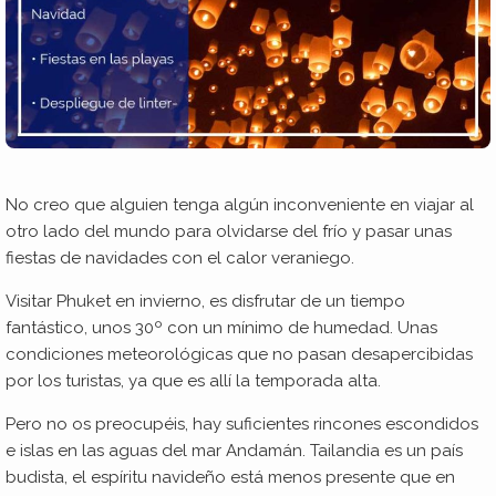
No creo que alguien tenga algún inconveniente en viajar al
otro lado del mundo para olvidarse del frío y pasar unas
fiestas de navidades con el calor veraniego.
Visitar Phuket en invierno, es disfrutar de un tiempo
fantástico, unos 30º con un mínimo de humedad. Unas
condiciones meteorológicas que no pasan desapercibidas
por los turistas, ya que es allí la temporada alta.
Pero no os preocupéis, hay suficientes rincones escondidos
e islas en las aguas del mar Andamán. Tailandia es un país
budista, el espíritu navideño está menos presente que en