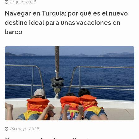
24 julio 2026
Navegar en Turquía: por qué es el nuevo
destino ideal para unas vacaciones en
barco
29 mayo 2026