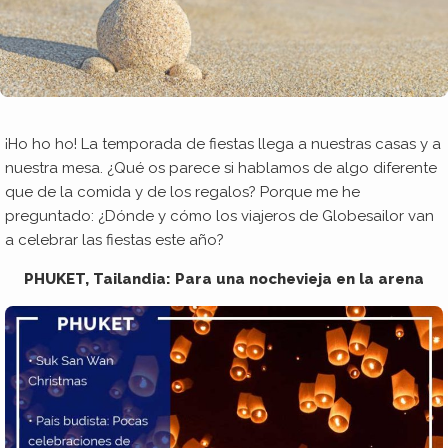
¡Ho ho ho! La temporada de fiestas llega a nuestras casas y a
nuestra mesa. ¿Qué os parece si hablamos de algo diferente
que de la comida y de los regalos? Porque me he
preguntado: ¿Dónde y cómo los viajeros de Globesailor van
a celebrar las fiestas este año?
PHUKET, Tailandia: Para una nochevieja en la arena