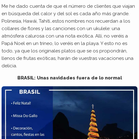
Me he dado cuenta de que el número de clientes que viajan
en búsqueda del calor y del sol es cada año más grande.
Polinesia, Hawái, Tahití…estos nombres nos recuerdan a los
collares de flores y las canciones con un ukulele: una
atmósfera calurosa con una nota exótica. Allí, no veréis a
Papá Noel en un trineo, lo veréis en la playa. Y esto no es
todo, ya que los originales platos que se os propondrán,
llenos de frutas exóticas, harán de vuestras vacaciones una
delicia.
BRASIL: Unas navidades fuera de lo normal