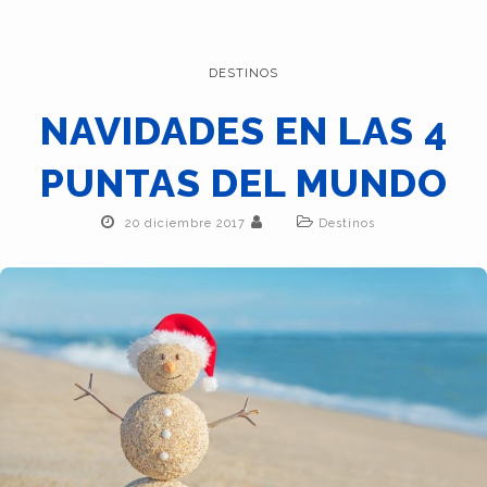
DESTINOS
NAVIDADES EN LAS 4
PUNTAS DEL MUNDO
20 diciembre 2017
Destinos