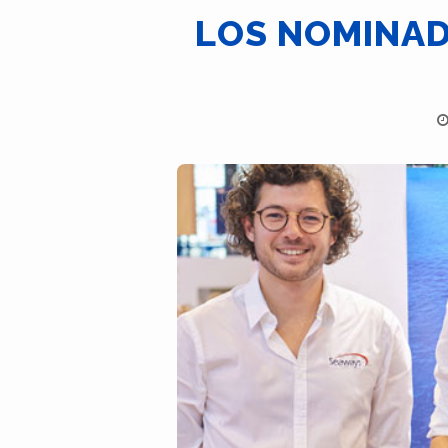
LOS NOMINAD