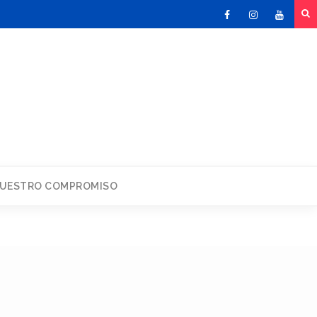
Facebook
Instagram
Youtu
UESTRO COMPROMISO