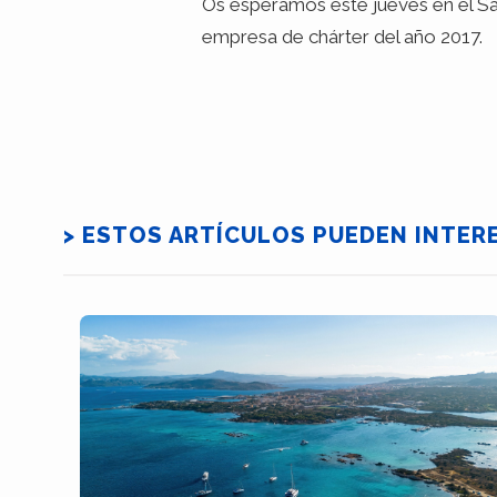
Os esperamos este jueves en el Sal
empresa de chárter del año 2017.
> ESTOS ARTÍCULOS PUEDEN INTER