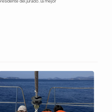
esidente del jurado, la mejor