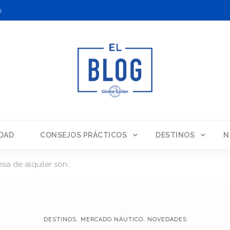
s
DAD
CONSEJOS PRÁCTICOS
DESTINOS
N
sa de alquiler son…
DESTINOS
,
MERCADO NÁUTICO
,
NOVEDADES