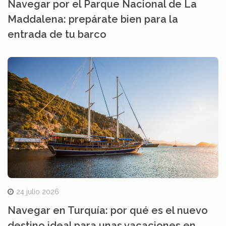
Navegar por el Parque Nacional de La
Maddalena: prepárate bien para la
entrada de tu barco
24 julio 2026
Navegar en Turquía: por qué es el nuevo
destino ideal para unas vacaciones en