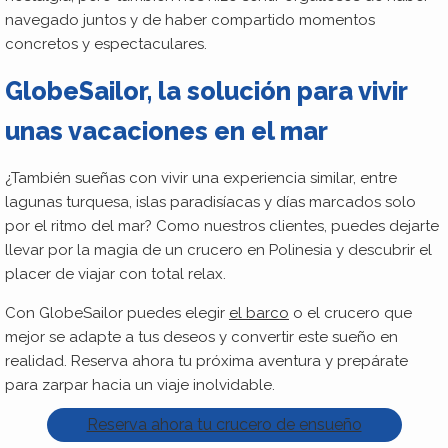
navegado juntos y de haber compartido momentos
concretos y espectaculares.
GlobeSailor, la solución para vivir
unas vacaciones en el mar
¿También sueñas con vivir una experiencia similar, entre
lagunas turquesa, islas paradisíacas y días marcados solo
por el ritmo del mar? Como nuestros clientes, puedes dejarte
llevar por la magia de un crucero en Polinesia y descubrir el
placer de viajar con total relax.
Con GlobeSailor puedes elegir
el barco
o el crucero que
mejor se adapte a tus deseos y convertir este sueño en
realidad. Reserva ahora tu próxima aventura y prepárate
para zarpar hacia un viaje inolvidable.
Reserva ahora tu crucero de ensueño