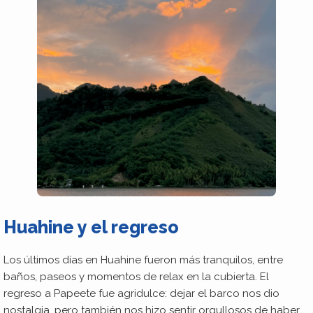
Huahine y el regreso
Los últimos días en Huahine fueron más tranquilos, entre
baños, paseos y momentos de relax en la cubierta. El
regreso a Papeete fue agridulce: dejar el barco nos dio
nostalgia, pero también nos hizo sentir orgullosos de haber