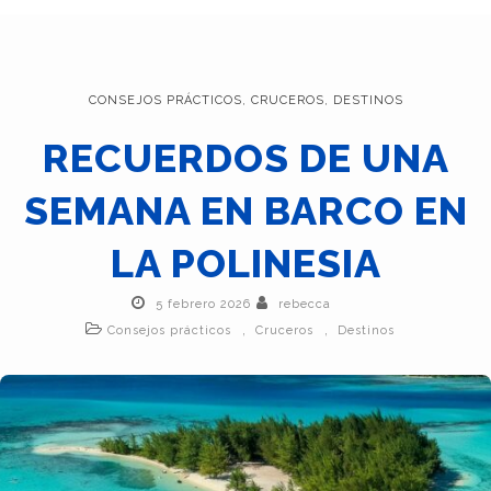
CONSEJOS PRÁCTICOS
,
CRUCEROS
,
DESTINOS
RECUERDOS DE UNA
SEMANA EN BARCO EN
LA POLINESIA
5 febrero 2026
rebecca
,
,
Consejos prácticos
Cruceros
Destinos