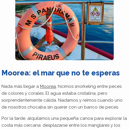
Moorea: el mar que no te esperas
Nada más llegar a
Moorea
, hicimos snorkeling entre peces
de colores y corales. El agua estaba cristalina, pero
sorprendentemente cálida. Nadamos y reímos cuando uno
de nosotros chocaba sin querer con un banco de peces.
Por la tarde, alquilamos una pequeña canoa para explorar la
costa más cercana: desplazarse entre los manglares y los