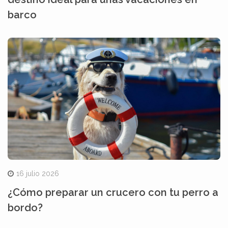
barco
16 julio 2026
¿Cómo preparar un crucero con tu perro a
bordo?