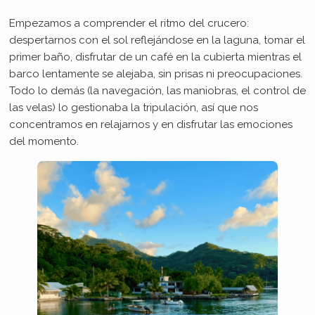
Empezamos a comprender el ritmo del crucero:
despertarnos con el sol reflejándose en la laguna, tomar el
primer baño, disfrutar de un café en la cubierta mientras el
barco lentamente se alejaba, sin prisas ni preocupaciones.
Todo lo demás (la navegación, las maniobras, el control de
las velas) lo gestionaba la tripulación, así que nos
concentramos en relajarnos y en disfrutar las emociones
del momento.