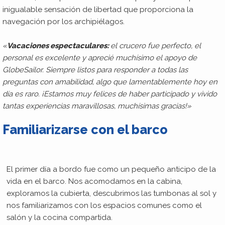
inigualable sensación de libertad que proporciona la
navegación por los archipiélagos.
«
Vacaciones espectaculares:
el crucero fue perfecto, el
personal es excelente y aprecié muchísimo el apoyo de
GlobeSailor. Siempre listos para responder a todas las
preguntas con amabilidad, algo que lamentablemente hoy en
día es raro. ¡Estamos muy felices de haber participado y vivido
tantas experiencias maravillosas, muchísimas gracias!»
Familiarizarse con el barco
El primer día a bordo fue como un pequeño anticipo de la
vida en el barco. Nos acomodamos en la cabina,
exploramos la cubierta, descubrimos las tumbonas al sol y
nos familiarizamos con los espacios comunes como el
salón y la cocina compartida.