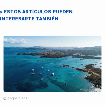
> ESTOS ARTÍCULOS PUEDEN
INTERESARTE TAMBIÉN
5 agosto 2026