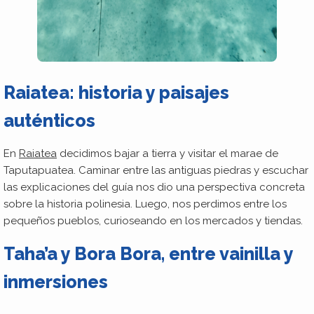
Raiatea: historia y paisajes
auténticos
En
Raiatea
decidimos bajar a tierra y visitar el marae de
Taputapuatea. Caminar entre las antiguas piedras y escuchar
las explicaciones del guía nos dio una perspectiva concreta
sobre la historia polinesia. Luego, nos perdimos entre los
pequeños pueblos, curioseando en los mercados y tiendas.
Taha’a y Bora Bora, entre vainilla y
inmersiones