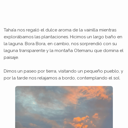
Taha’a nos regaló el dulce aroma de la vainilla mientras
explorábamos las plantaciones. Hicimos un largo baño en
la laguna. Bora Bora, en cambio, nos sorprendió con su
laguna transparente y la montaña Otemanu que domina el
paisaje.
Dimos un paseo por tierra, visitando un pequeño pueblo, y
por la tarde nos relajamos a bordo, contemplando el sol.