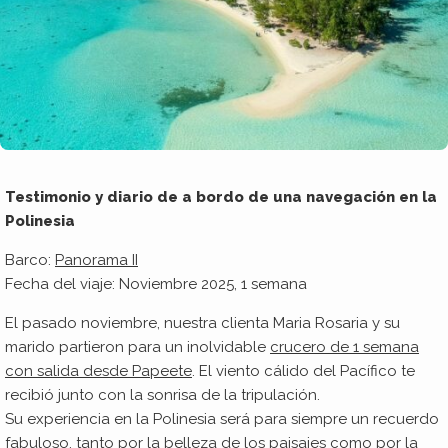
Testimonio y diario de a bordo de una navegación en la
Polinesia
Barco:
Panorama II
Fecha del viaje: Noviembre 2025, 1 semana
El pasado noviembre, nuestra clienta Maria Rosaria y su
marido partieron para un inolvidable
crucero de 1 semana
con salida desde Papeete
. El viento cálido del Pacífico te
recibió junto con la sonrisa de la tripulación.
Su experiencia en la Polinesia será para siempre un recuerdo
fabuloso, tanto por la belleza de los paisajes como por la