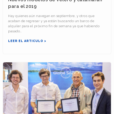
para el 2019
Hay quienes aún navegan en septiembre, y otros que
acaban de regresar y ya están buscando un barco de
alquiler para el próximo fin de semana ya que habiendo
pasado…
LEER EL ARTICULO >