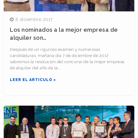
6 diciembre 2017
Los nominados a la mejor empresa de
alquiler son…
Después de un riguroso examen y numerosas
candidaturas, mañana día 7 de diciembre de 2017
sabremos la resolución del concurso de la mejor empresa
de alquiler del año de la…
LEER EL ARTICULO >