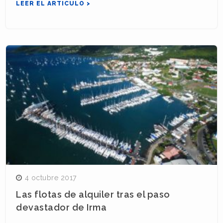
LEER EL ARTICULO >
4 octubre 2017
Las flotas de alquiler tras el paso
devastador de Irma