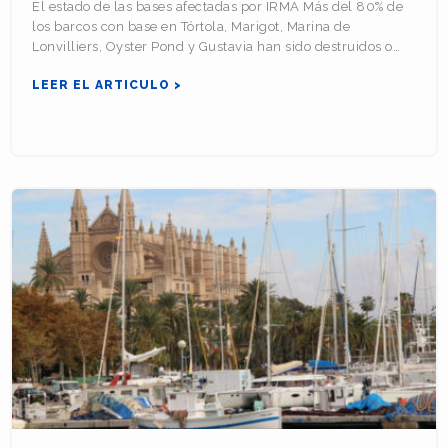
El estado de las bases afectadas por IRMA Más del 80% de
los barcos con base en Tórtola, Marigot, Marina de
Lonvilliers, Oyster Pond y Gustavia han sido destruidos o…
LEER EL ARTICULO >