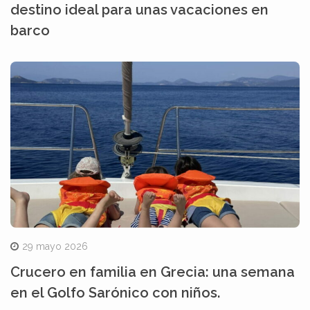
destino ideal para unas vacaciones en
barco
29 mayo 2026
Crucero en familia en Grecia: una semana
en el Golfo Sarónico con niños.