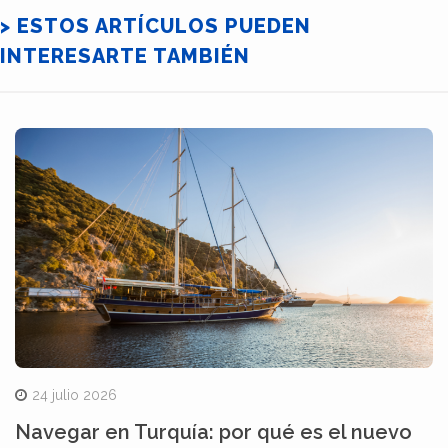
> ESTOS ARTÍCULOS PUEDEN
INTERESARTE TAMBIÉN
24 julio 2026
Navegar en Turquía: por qué es el nuevo