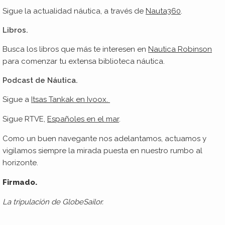
Sigue la actualidad náutica, a través de
Nauta360
.
Libros.
Busca los libros que más te interesen en
Nautica Robinson
para comenzar tu extensa biblioteca náutica.
Podcast de Náutica.
Sigue a
Itsas Tankak en Ivoox.
Sigue RTVE,
Españoles en el mar
.
Como un buen navegante nos adelantamos, actuamos y
vigilamos siempre la mirada puesta en nuestro rumbo al
horizonte.
Firmado.
La tripulación de GlobeSailor.