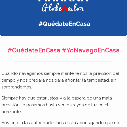
#QuédateEnCasa #YoNavegoEnCasa
Cuando navegamos siempre mantenemos la previsión del
tiempo y nos preparamos para afrontar la tempestad, sin
sorprendernos.
Siempre hay que estar listos; y a la espera de una mala
previsión; la pasamos hasta ver los rayos de luz en el
horizonte.
Hoy en día las autoridades nos están aconsejando que nos