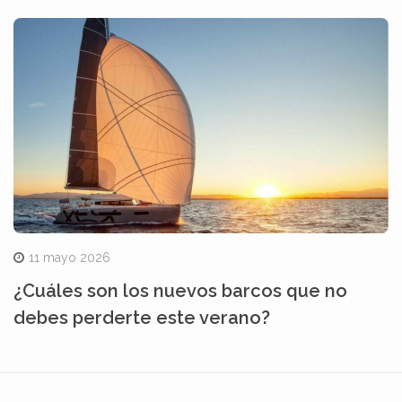
11 mayo 2026
¿Cuáles son los nuevos barcos que no
debes perderte este verano?