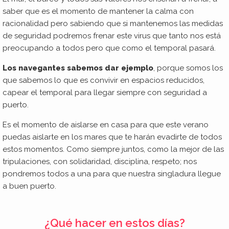
saber que es el momento de mantener la calma con
racionalidad pero sabiendo que si mantenemos las medidas
de seguridad podremos frenar este virus que tanto nos está
preocupando a todos pero que como el temporal pasará.
Los navegantes
sabemos dar ejemplo
, porque somos los
que sabemos lo que es convivir en espacios reducidos,
capear el temporal para llegar siempre con seguridad a
puerto.
Es el momento de aislarse en casa para que este verano
puedas aislarte en los mares que te harán evadirte de todos
estos momentos. Como siempre juntos, como la mejor de las
tripulaciones, con solidaridad, disciplina, respeto; nos
pondremos todos a una para que nuestra singladura llegue
a buen puerto.
¿Qué hacer en estos días?