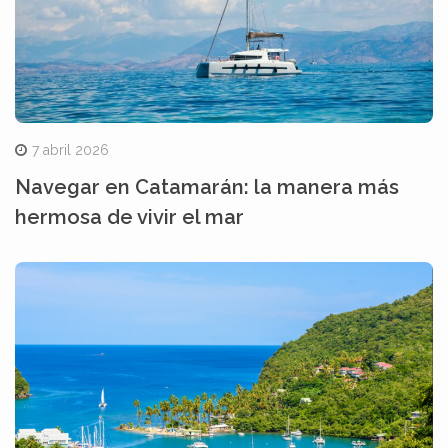
7 abril 2026
Navegar en Catamarán: la manera más
hermosa de vivir el mar