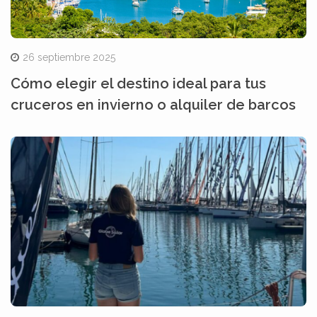
26 septiembre 2025
Cómo elegir el destino ideal para tus
cruceros en invierno o alquiler de barcos