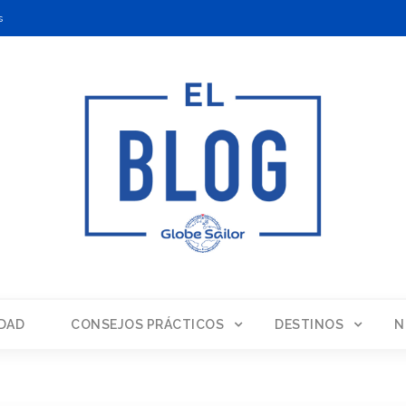
s
DAD
CONSEJOS PRÁCTICOS
DESTINOS
N