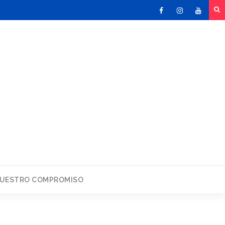
Facebook
Instagram
Youtu
UESTRO COMPROMISO