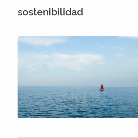
sostenibilidad