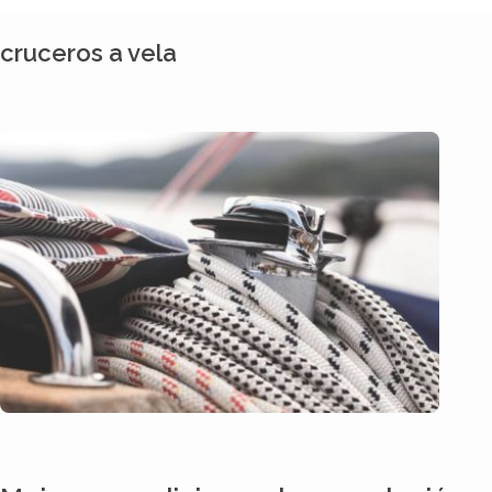
cruceros a vela