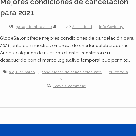
Mejores condiciones de cancelación
para 2021
,
30 septiembre 2020
Actualidad
Info Covid-19
GlobeSailor ofrece mejores condiciones de cancelación para
2021 junto con nuestras empresa de chárter colaboradoras.
Aunque algunos de nuestros clientes mostraron su
desacuerdo con el marco legislativo temporal que permite…
,
,
alquiler barco
condiciones de cancelación 2021
cruceros a
vela
Leave a comment