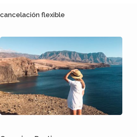
cancelación flexible