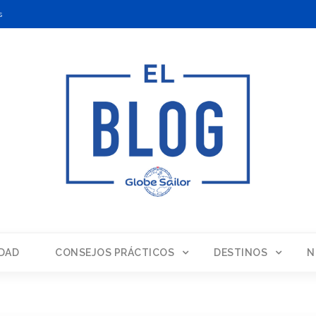
s
DAD
CONSEJOS PRÁCTICOS
DESTINOS
N