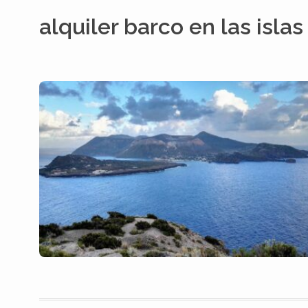
alquiler barco en las islas