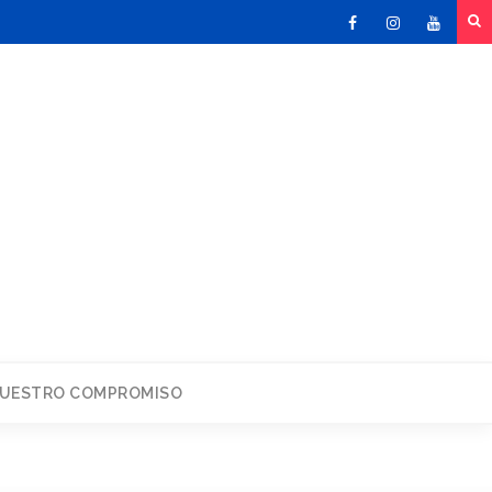
Facebook
Instagram
Youtu
UESTRO COMPROMISO