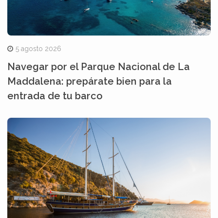
5 agosto 2026
Navegar por el Parque Nacional de La
Maddalena: prepárate bien para la
entrada de tu barco