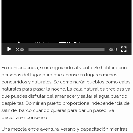
00:00
00:48
En consecuencia, se irá siguiendo al viento. Se hablará con
personas del lugar para que aconsejen lugares menos
concurridos y naturales. Se combinarán pueblos como calas
naturales para pasar la noche. La cala natural es preciosa ya
que puedes disfrutar del amanecer y saltar al agua cuando
despiertas. Dormir en puerto proporciona independencia de
salir del barco cuando quieras para dar un paseo. Se
decidirá en consenso.
Una mezcla entre aventura, verano y capacitación mientras