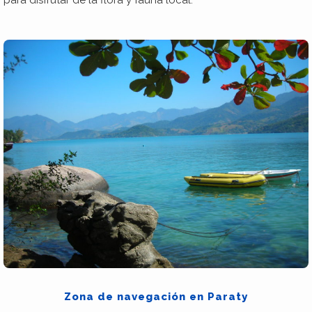
Zona de navegación en Paraty