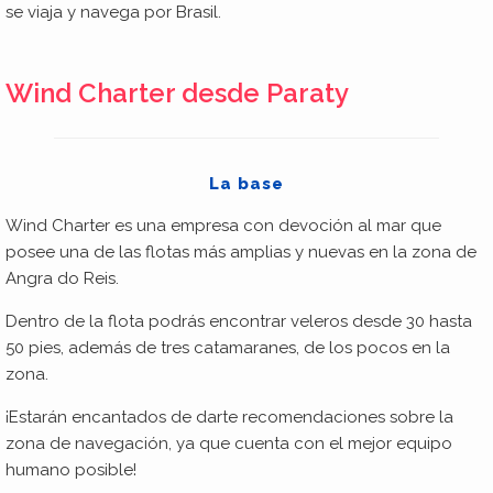
se viaja y navega por Brasil.
Wind Charter desde Paraty
La base
Wind Charter es una empresa con devoción al mar que
posee una de las flotas más amplias y nuevas en la zona de
Angra do Reis.
Dentro de la flota podrás encontrar veleros desde 30 hasta
50 pies, además de tres catamaranes, de los pocos en la
zona.
¡Estarán encantados de darte recomendaciones sobre la
zona de navegación, ya que cuenta con el mejor equipo
humano posible!