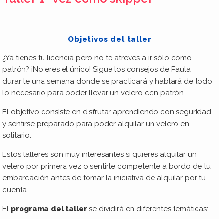
Objetivos del taller
¿Ya tienes tu licencia pero no te atreves a ir sólo como
patrón? ¡No eres el único! Sigue los consejos de Paula
durante una semana donde se practicará y hablará de todo
lo necesario para poder llevar un velero con patrón.
El objetivo consiste en disfrutar aprendiendo con seguridad
y sentirse preparado para poder alquilar un velero en
solitario.
Estos talleres son muy interesantes si quieres alquilar un
velero por primera vez o sentirte competente a bordo de tu
embarcación antes de tomar la iniciativa de alquilar por tu
cuenta.
El
programa del taller
se dividirá en diferentes temáticas: