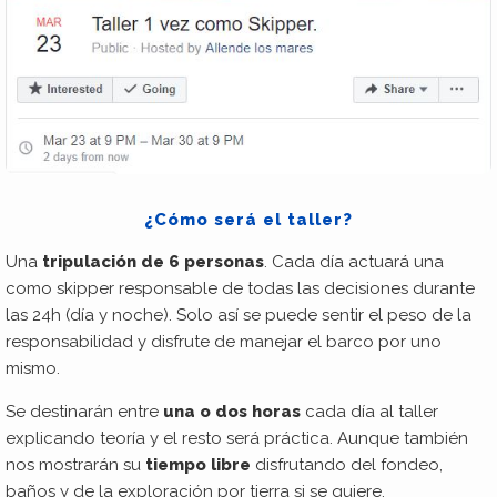
¿Cómo será el taller?
Una
tripulación de 6 personas
. Cada día actuará una
como skipper responsable de todas las decisiones durante
las 24h (día y noche). Solo así se puede sentir el peso de la
responsabilidad y disfrute de manejar el barco por uno
mismo.
Se destinarán entre
una o dos horas
cada día al taller
explicando teoría y el resto será práctica. Aunque también
nos mostrarán su
tiempo libre
disfrutando del fondeo,
baños y de la exploración por tierra si se quiere.