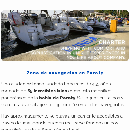
Zona de navegación en Paraty
Una ciudad histórica fundada hace más de 455 años,
rodeada de
65 increíbles islas
crean esta magnífica
panorámica de la
bahía de Paraty.
Sus aguas cristalinas y
su naturaleza salvaje no dejan indiferente a los navegantes.
Hay aproximadamente 50 playas, únicamente accesibles a
través del mar, donde pueden realizarse fondeos únicos
para disfrutar de la flora y fauna local.