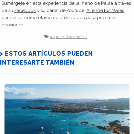
Sumérgete en esta experiencia de la mano de Paula a través
de su
Facebook
y su canal de Youtube,
Allende los Mares
,
para estar completamente preparados para próximas
ocasiones.
alquiler barco brasil
> ESTOS ARTÍCULOS PUEDEN
INTERESARTE TAMBIÉN