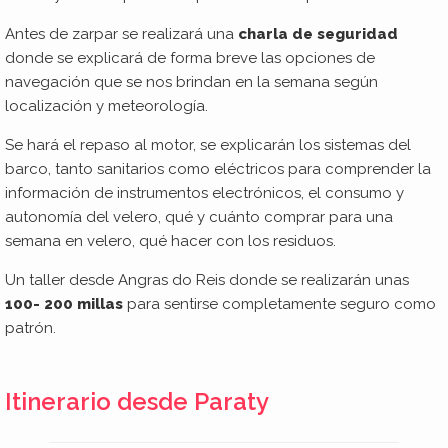
Antes de zarpar se realizará una
charla de seguridad
donde se explicará de forma breve las opciones de
navegación que se nos brindan en la semana según
localización y meteorología.
Se hará el repaso al motor, se explicarán los sistemas del
barco, tanto sanitarios como eléctricos para comprender la
información de instrumentos electrónicos, el consumo y
autonomía del velero, qué y cuánto comprar para una
semana en velero, qué hacer con los residuos.
Un taller desde Angras do Reis donde se realizarán unas
100- 200 millas
para sentirse completamente seguro como
patrón.
Itinerario desde Paraty