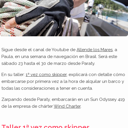
Sigue desde el canal de Youtube de
Allende los Mares
, a
Paula, en una semana de navegación en Brasil. Será este
sábado 23 hasta el 30 de marzo desde Paraty.
En su taller:
1ª vez como skipper,
explicará con detalle cómo
embarcarse por primera vez a la hora de alquilar un barco y
todas las consideraciones a tener en cuenta.
Zarpando desde Paraty, embarcarán en un Sun Odyssey 419
de la empresa de chárter
Wind Charter
.
Taller 1ª vez como skipper