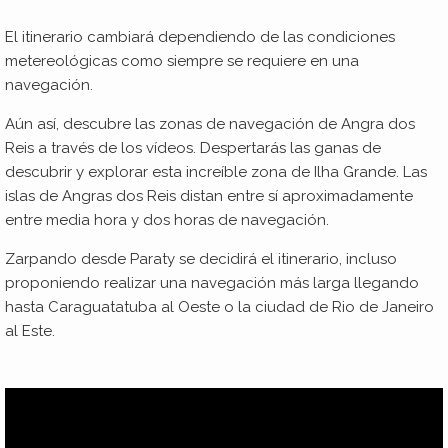
El itinerario cambiará dependiendo de las condiciones
metereológicas como siempre se requiere en una
navegación.
Aún así, descubre las zonas de navegación de Angra dos
Reis a través de los vídeos. Despertarás las ganas de
descubrir y explorar esta increíble zona de Ilha Grande. Las
islas de Angras dos Reis distan entre sí aproximadamente
entre media hora y dos horas de navegación.
Zarpando desde Paraty se decidirá el itinerario, incluso
proponiendo realizar una navegación más larga llegando
hasta Caraguatatuba al Oeste o la ciudad de Rio de Janeiro
al Este.
Reproductor
de
vídeo