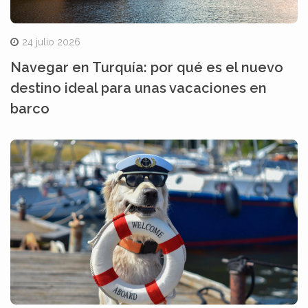
24 julio 2026
Navegar en Turquía: por qué es el nuevo
destino ideal para unas vacaciones en
barco