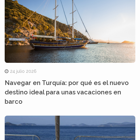
24 julio 2026
Navegar en Turquía: por qué es el nuevo
destino ideal para unas vacaciones en
barco