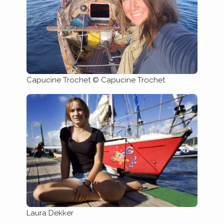
Capucine Trochet © Capucine Trochet
Laura Dekker