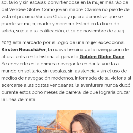
solitario y sin escalas, convirtiéndose en la mujer más rápida
del Vendée Globe. Como joven madre, Clarisse no pierde de
vista el próximo Vendée Globe y quiere demostrar que se
puede ser mujer, madre y marinera. Estará en la línea de
salida, sujeta a su calificación, el 10 de noviembre de 2024
2023 está marcado por el logro de una mujer excepcional.
Kirsten Neuschäfer
, la nueva heroína de la navegación de
altura, entra en la historia al ganar la
Golden Globe Race
.
Se convierte en la primera navegante en dar la vuelta al
mundo en solitario, sin escalas, sin asistencia y sin el uso de
medios de navegación modernos. Informada de su victoria al
acercarse a las costas vendeanas, la aventurera nunca dudó,
durante estos ocho meses de carrera, de que lograría cruzar
la línea de meta.