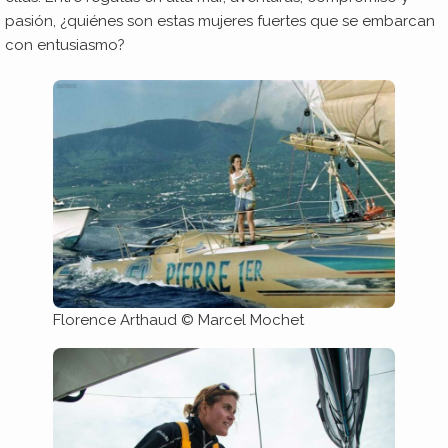
pasión, ¿quiénes son estas mujeres fuertes que se embarcan
con entusiasmo?
Florence Arthaud © Marcel Mochet