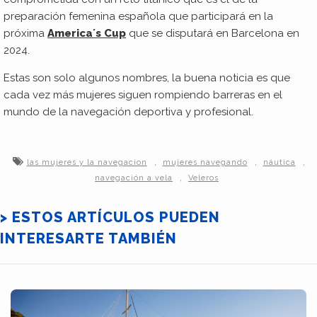
preparación femenina española que participará en la
próxima
America´s Cup
que se disputará en Barcelona en
2024.
Estas son solo algunos nombres, la buena noticia es que
cada vez más mujeres siguen rompiendo barreras en el
mundo de la navegación deportiva y profesional.
,
,
,
las mujeres y la navegacion
mujeres navegando
náutica
,
navegación a vela
Veleros
> ESTOS ARTÍCULOS PUEDEN
INTERESARTE TAMBIÉN