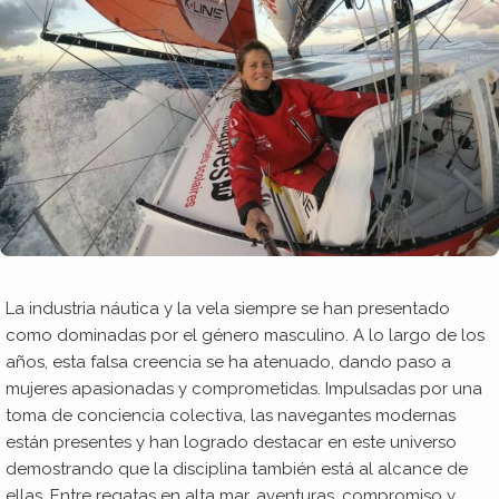
La industria náutica y la vela siempre se han presentado
como dominadas por el género masculino. A lo largo de los
años, esta falsa creencia se ha atenuado, dando paso a
mujeres apasionadas y comprometidas. Impulsadas por una
toma de conciencia colectiva, las navegantes modernas
están presentes y han logrado destacar en este universo
demostrando que la disciplina también está al alcance de
ellas. Entre regatas en alta mar, aventuras, compromiso y