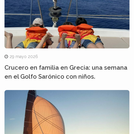
29 mayo 2026
Crucero en familia en Grecia: una semana
en el Golfo Sarónico con niños.