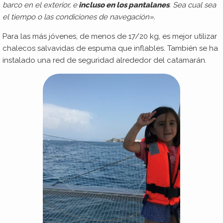
barco en el exterior, e
incluso en los pantalanes
. Sea cual sea
el tiempo o las condiciones de navegación».
Para las más jóvenes, de menos de 17/20 kg, es mejor utilizar
chalecos salvavidas de espuma que inflables. También se ha
instalado una red de seguridad alrededor del catamarán.