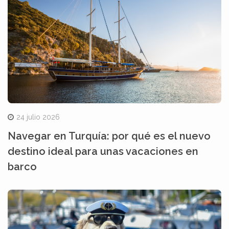
24 julio 2026
Navegar en Turquía: por qué es el nuevo
destino ideal para unas vacaciones en
barco