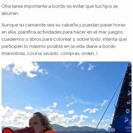
Otra tarea importante a bordo es evitar que tus hijos se
aburran…
Aunque su camarote sea su cabaña y puedan pasar horas
en ella, planifica actividades para hacer en el mar, juegos,
cuadernos o libros para colorear y, sobre todo, intenta que
participen lo máximo posible en la vida diaria a bordo
(maniobras, cocina, lavado, compras, orden…).