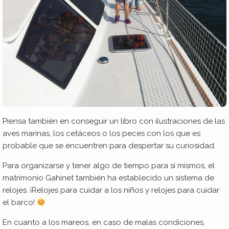
Piensa también en conseguir un libro con ilustraciones de las
aves marinas, los cetáceos o los peces con los que es
probable que se encuentren para despertar su curiosidad.
Para organizarse y tener algo de tiempo para sí mismos, el
matrimonio Gahinet también ha establecido un sistema de
relojes. ¡Relojes para cuidar a los niños y relojes para cuidar
el barco!
En cuanto a los mareos, en caso de malas condiciones,