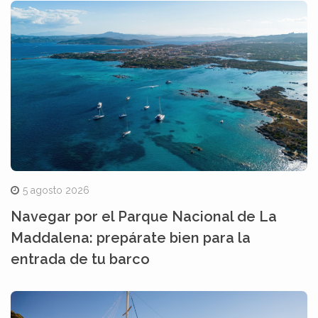
5 agosto 2026
Navegar por el Parque Nacional de La
Maddalena: prepárate bien para la
entrada de tu barco