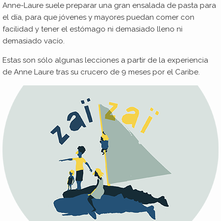
Anne-Laure suele preparar una gran ensalada de pasta para
el día, para que jóvenes y mayores puedan comer con
facilidad y tener el estómago ni demasiado lleno ni
demasiado vacío.
Estas son sólo algunas lecciones a partir de la experiencia
de Anne Laure tras su crucero de 9 meses por el Caribe.