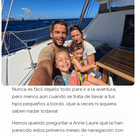
Nunca es fácil dejarlo todo para ir a la aventura,
pero menos aún cuando se trata de llevar a tus
hijos pequeños a bordo, ¡que a veces ni siquiera
saben nadar todavía!
Hemos querido preguntar a Anne-Laure qué le han
parecido estos primeros meses de navegación con