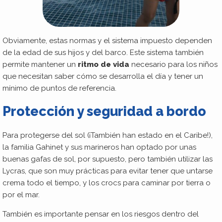
Obviamente, estas normas y el sistema impuesto dependen
de la edad de sus hijos y del barco. Este sistema también
permite mantener un
ritmo de vida
necesario para los niños
que necesitan saber cómo se desarrolla el día y tener un
mínimo de puntos de referencia.
Protección y seguridad a bordo
Para protegerse del sol (¡También han estado en el Caribe!),
la familia Gahinet y sus marineros han optado por unas
buenas gafas de sol, por supuesto, pero también utilizar las
Lycras, que son muy prácticas para evitar tener que untarse
crema todo el tiempo, y los crocs para caminar por tierra o
por el mar.
También es importante pensar en los riesgos dentro del