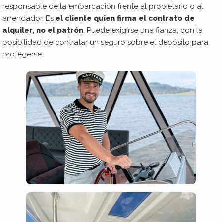
responsable de la embarcación frente al propietario o al
arrendador. Es
el cliente quien firma el contrato de
alquiler, no el patrón
. Puede exigirse una fianza, con la
posibilidad de contratar un seguro sobre el depósito para
protegerse.