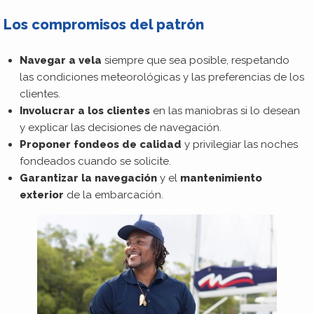
Los compromisos del patrón
Navegar a vela
siempre que sea posible, respetando
las condiciones meteorológicas y las preferencias de los
clientes.
Involucrar a los clientes
en las maniobras si lo desean
y explicar las decisiones de navegación.
Proponer fondeos
de calidad
y privilegiar las noches
fondeados cuando se solicite.
Garantizar la navegación
y el
mantenimiento
exterior
de la embarcación.