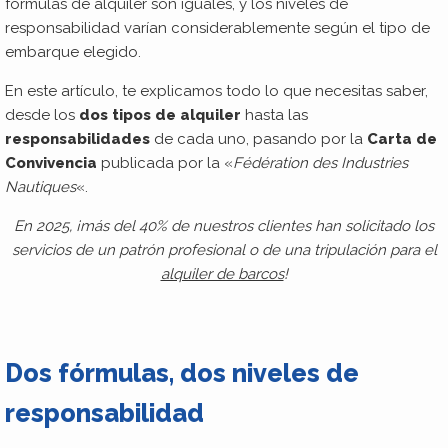
fórmulas de alquiler son iguales, y los niveles de
responsabilidad varían considerablemente según el tipo de
embarque elegido.
En este artículo, te explicamos todo lo que necesitas saber,
desde los
dos tipos de alquiler
hasta las
responsabilidades
de cada uno, pasando por la
Carta de
Convivencia
publicada por la «
Fédération des Industries
Nautiques
«.
En 2025, ¡más del 40% de nuestros clientes han solicitado los
servicios de un patrón profesional o de una tripulación para el
alquiler de barcos
!
Dos fórmulas, dos niveles de
responsabilidad