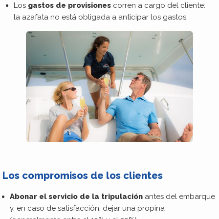
Los
gastos de provisiones
corren a cargo del cliente:
la azafata no está obligada a anticipar los gastos.
Los compromisos de los clientes
Abonar el servicio de la tripulación
antes del embarque
y, en caso de satisfacción, dejar una propina