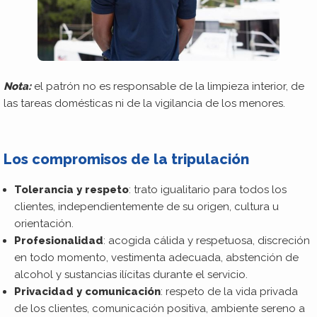
Nota:
el patrón no es responsable de la limpieza interior, de
las tareas domésticas ni de la vigilancia de los menores.
Los compromisos de la tripulación
Tolerancia y respeto
: trato igualitario para todos los
clientes, independientemente de su origen, cultura u
orientación.
Profesionalidad
: acogida cálida y respetuosa, discreción
en todo momento, vestimenta adecuada, abstención de
alcohol y sustancias ilícitas durante el servicio.
Privacidad y comunicación
: respeto de la vida privada
de los clientes, comunicación positiva, ambiente sereno a