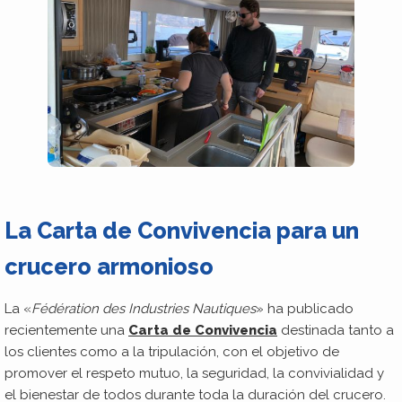
La Carta de Convivencia para un
crucero armonioso
La «
Fédération des Industries Nautiques
» ha publicado
recientemente una
Carta de Convivencia
destinada tanto a
los clientes como a la tripulación, con el objetivo de
promover el respeto mutuo, la seguridad, la convivialidad y
el bienestar de todos durante toda la duración del crucero.