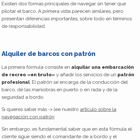
Existen dos formas principales de navegar sin tener que
pilotar el barco. A primera vista parecen similares, pero
presentan diferencias importantes, sobre todo en términos
de responsabilidad.
Alquiler de barcos con patrón
La primera fórmula consiste en
alquilar una embarcación
de recreo «en bruto»
y añadir los servicios de un
patrón
profesional
. El patrón se encarga de la conducción del
barco, de las maniobras en puerto o en rada y de la
seguridad a bordo.
Si quieres saber más -> lee nuestro
artículo sobre la
navegación con patrón
Sin embargo, es fundamental saber que en esta fórmula el
cliente sigue siendo el comandante de a bordo y el