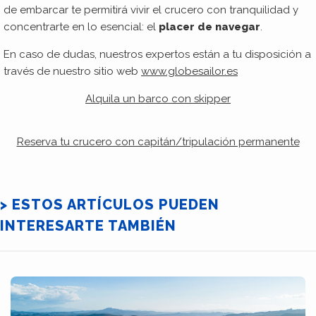
de embarcar te permitirá vivir el crucero con tranquilidad y
concentrarte en lo esencial: el
placer de navegar
.
En caso de dudas, nuestros expertos están a tu disposición a
través de nuestro sitio web
www.globesailor.es
Alquila un barco con skipper
Reserva tu crucero con capitán/tripulación permanente
> ESTOS ARTÍCULOS PUEDEN
INTERESARTE TAMBIÉN