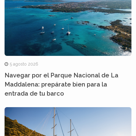
5 agosto 2026
Navegar por el Parque Nacional de La
Maddalena: prepárate bien para la
entrada de tu barco