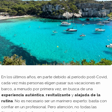
En los últimos años, en parte debido al período post-Covid,
cada vez más personas eligen pasar sus vacaciones en
barco, a menudo por primera vez, en busca de una
experiencia auténtica
,
revitalizante
y
alejada de la
rutina
. No es necesario ser un marinero experto: basta con
confiar en un profesional. Pero atención, no todas las