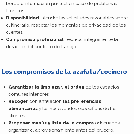
bordo e información puntual en caso de problemas
técnicos.
Disponibilidad
: atender las solicitudes razonables sobre
el itinerario, respetar los momentos de privacidad de los
clientes.
Compromiso profesional
: respetar íntegramente la
duración del contrato de trabajo.
Los compromisos de la azafata/cocinero
Garantizar la limpieza
y
el orden
de los espacios
comunes interiores.
Recoger
con antelación
las preferencias
alimentarias
y las necesidades específicas de los
clientes.
Proponer menús y lista de la compra
adecuados,
organizar el aprovisionamiento antes del crucero.