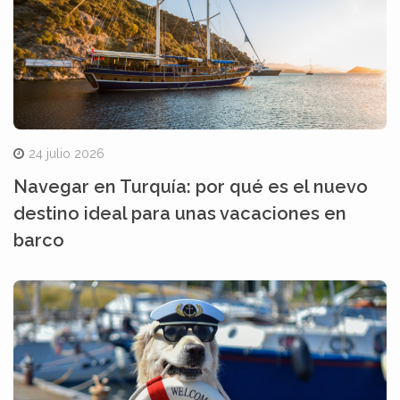
24 julio 2026
Navegar en Turquía: por qué es el nuevo
destino ideal para unas vacaciones en
barco