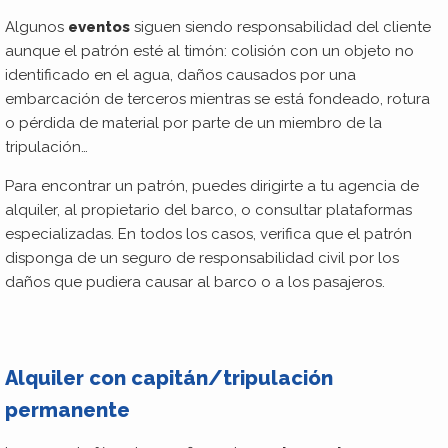
Algunos
eventos
siguen siendo responsabilidad del cliente
aunque el patrón esté al timón: colisión con un objeto no
identificado en el agua, daños causados por una
embarcación de terceros mientras se está fondeado, rotura
o pérdida de material por parte de un miembro de la
tripulación…
Para encontrar un patrón, puedes dirigirte a tu agencia de
alquiler, al propietario del barco, o consultar plataformas
especializadas. En todos los casos, verifica que el patrón
disponga de un seguro de responsabilidad civil por los
daños que pudiera causar al barco o a los pasajeros.
Alquiler con capitán/tripulación
permanente