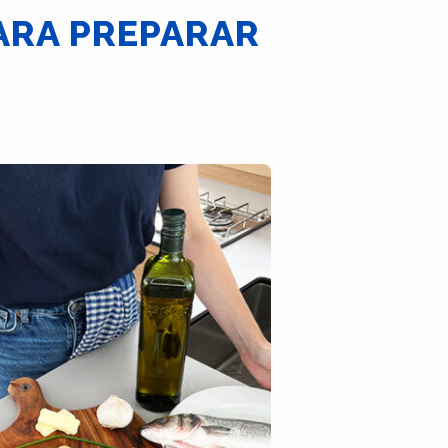
PARA PREPARAR