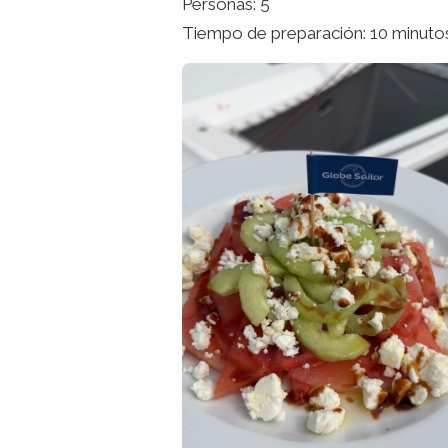
Personas: 5
Tiempo de preparación: 10 minuto