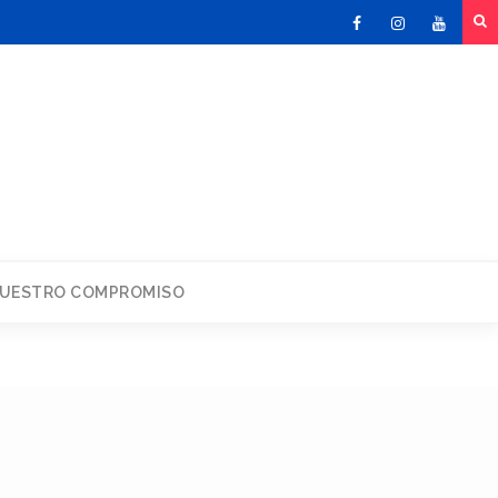
Facebook
Instagram
Youtu
UESTRO COMPROMISO