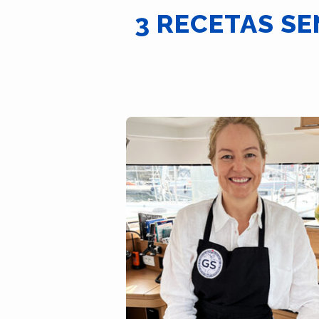
3 RECETAS SE