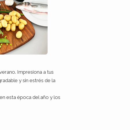
 verano. Impresiona a tus
radable y sin estrés de la
en esta época del año y los