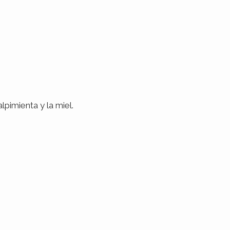
lpimienta y la miel.