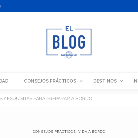
s
DAD
CONSEJOS PRÁCTICOS
DESTINOS
N
S Y EXQUISITAS PARA PREPARAR A BORDO
CONSEJOS PRÁCTICOS
,
VIDA A BORDO