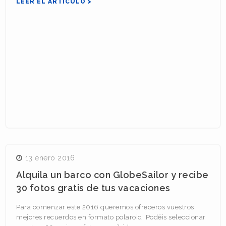
LEER EL ARTICULO >
13 enero 2016
Alquila un barco con GlobeSailor y recibe
30 fotos gratis de tus vacaciones
Para comenzar este 2016 queremos ofreceros vuestros
mejores recuerdos en formato polaroid. Podéis seleccionar