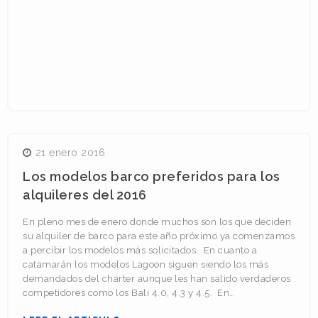
21 enero 2016
Los modelos barco preferidos para los
alquileres del 2016
En pleno mes de enero donde muchos son los que deciden
su alquiler de barco para este año próximo ya comenzamos
a percibir los modelos más solicitados. En cuanto a
catamarán los modelos Lagoon siguen siendo los más
demandados del chárter aunque les han salido verdaderos
competidores como los Bali 4.0, 4.3 y 4.5. En…