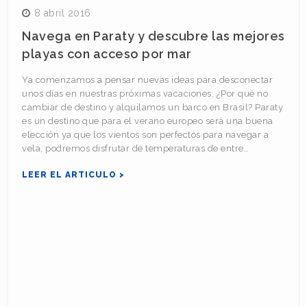
8 abril 2016
Navega en Paraty y descubre las mejores
playas con acceso por mar
Ya comenzamos a pensar nuevas ideas para desconectar
unos días en nuestras próximas vacaciones. ¿Por qué no
cambiar de destino y alquilamos un barco en Brasil? Paraty
es un destino que para el verano europeo será una buena
elección ya que los vientos son perfectos para navegar a
vela, podremos disfrutar de temperaturas de entre…
LEER EL ARTICULO >