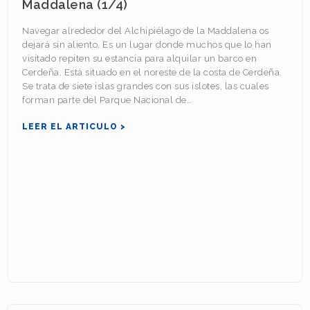
Maddalena (1/4)
Navegar alrededor del Alchipiélago de la Maddalena os
dejará sin aliento. Es un lugar donde muchos que lo han
visitado repiten su estancia para alquilar un barco en
Cerdeña. Está situado en el noreste de la costa de Cerdeña.
Se trata de siete islas grandes con sus islotes, las cuales
forman parte del Parque Nacional de…
LEER EL ARTICULO >