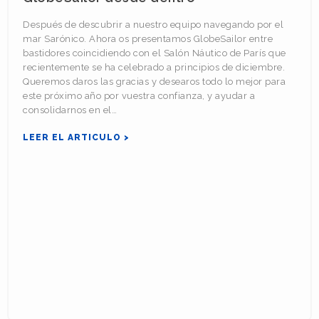
Después de descubrir a nuestro equipo navegando por el
mar Sarónico. Ahora os presentamos GlobeSailor entre
bastidores coincidiendo con el Salón Náutico de París que
recientemente se ha celebrado a principios de diciembre.
Queremos daros las gracias y desearos todo lo mejor para
este próximo año por vuestra confianza, y ayudar a
consolidarnos en el…
LEER EL ARTICULO >