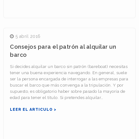
5 abril 2016
Consejos para el patrón al alquilar un
barco
Si decides alquilar un barco sin patrón (bareboat) necesitas
tener una buena experiencia navegando. En general, suele
ser la persona encargada de interrogar a las empresas para
buscar el barco que más convenga a la tripulación. Y por
supuesto, es obligatorio haber sobre pasado la mayoría de
edad para tener el título. Si pretendes alquilar…
LEER EL ARTICULO >