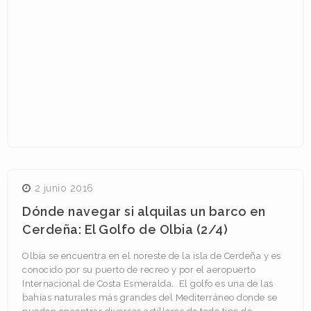
2 junio 2016
Dónde navegar si alquilas un barco en
Cerdeña: El Golfo de Olbia (2/4)
Olbia se encuentra en el noreste de la isla de Cerdeña y es
conocido por su puerto de recreo y por el aeropuerto
Internacional de Costa Esmeralda. El golfo es una de las
bahías naturales más grandes del Mediterráneo donde se