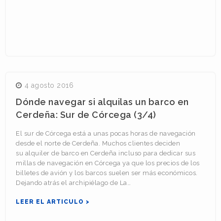
4 agosto 2016
Dónde navegar si alquilas un barco en
Cerdeña: Sur de Córcega (3/4)
El sur de Córcega está a unas pocas horas de navegación
desde el norte de Cerdeña. Muchos clientes deciden
su alquiler de barco en Cerdeña incluso para dedicar sus
millas de navegación en Córcega ya que los precios de los
billetes de avión y los barcos suelen ser más económicos.
Dejando atrás el archipiélago de La…
LEER EL ARTICULO >